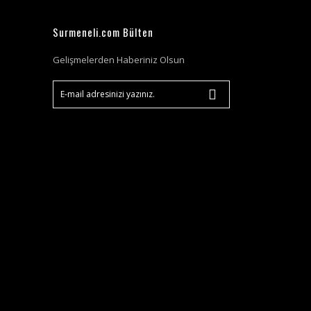
Surmeneli.com Bülten
Gelişmelerden Haberiniz Olsun