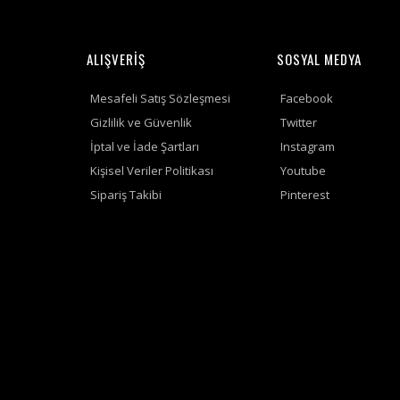
ALIŞVERİŞ
SOSYAL MEDYA
Mesafeli Satış Sözleşmesi
Facebook
Gizlilik ve Güvenlik
Twitter
İptal ve İade Şartları
Instagram
Kişisel Veriler Politikası
Youtube
Sipariş Takibi
Pinterest