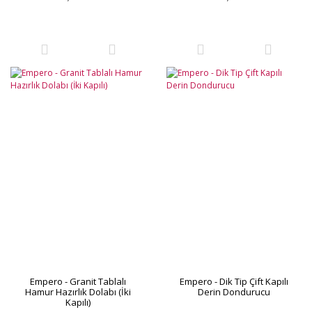
Empero - Granit Tablalı
Empero - Dik Tip Çift Kapılı
Hamur Hazırlık Dolabı (İki
Derin Dondurucu
Kapılı)