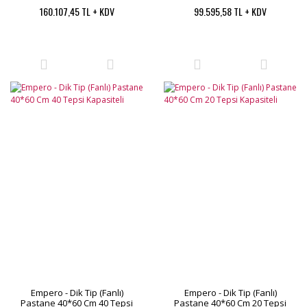
160.107,45 TL + KDV
99.595,58 TL + KDV
Empero - Dik Tip (Fanlı)
Empero - Dik Tip (Fanlı)
Pastane 40*60 Cm 40 Tepsi
Pastane 40*60 Cm 20 Tepsi