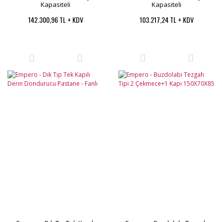
Kapasiteli
Kapasiteli
142.300,96 TL + KDV
103.217,24 TL + KDV