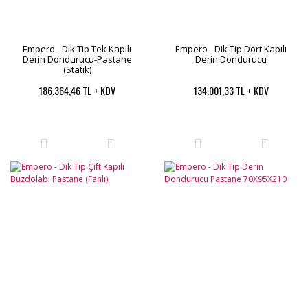
Empero - Dik Tip Tek Kapılı
Empero - Dik Tip Dört Kapılı
Derin Dondurucu-Pastane
Derin Dondurucu
(Statik)
186.364,46 TL + KDV
134.001,33 TL + KDV