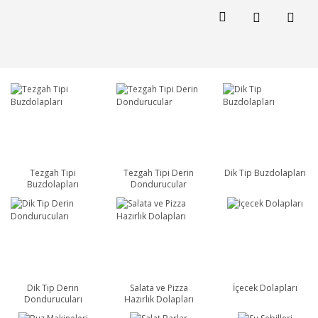
Tezgah Tipi
Tezgah Tipi Derin
Dik Tip Buzdolapları
Buzdolapları
Dondurucular
Dik Tip Derin
Salata ve Pizza
İçecek Dolapları
Dondurucuları
Hazırlık Dolapları