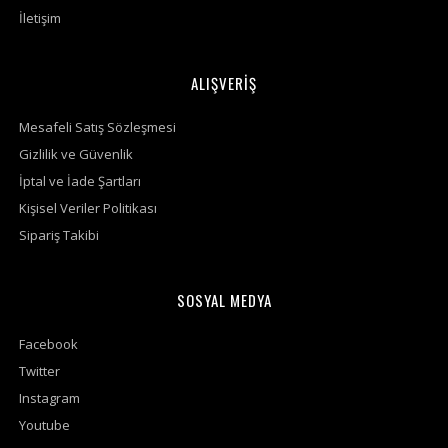
İletişim
ALIŞVERİŞ
Mesafeli Satış Sözleşmesi
Gizlilik ve Güvenlik
İptal ve İade Şartları
Kişisel Veriler Politikası
Sipariş Takibi
SOSYAL MEDYA
Facebook
Twitter
Instagram
Youtube