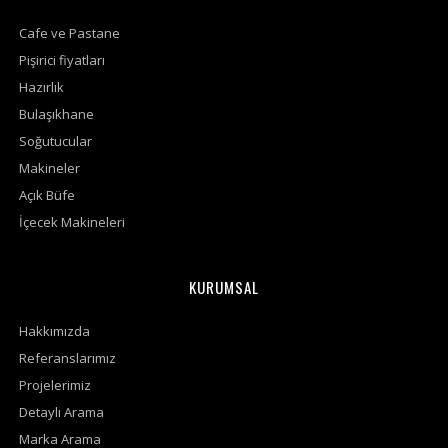
Cafe ve Pastane
Pişirici fiyatları
Hazırlık
Bulaşıkhane
Soğutucular
Makineler
Açık Büfe
İçecek Makineleri
KURUMSAL
Hakkımızda
Referanslarımız
Projelerimiz
Detaylı Arama
Marka Arama