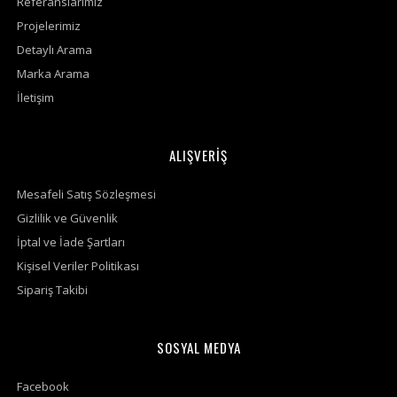
Referanslarımız
Projelerimiz
Detaylı Arama
Marka Arama
İletişim
ALIŞVERİŞ
Mesafeli Satış Sözleşmesi
Gizlilik ve Güvenlik
İptal ve İade Şartları
Kişisel Veriler Politikası
Sipariş Takibi
SOSYAL MEDYA
Facebook