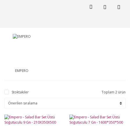
EMPERO
Stoktakiler
Toplam 2 ürün