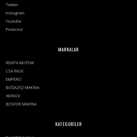
Twitter
Instagram
Youtube
Pinterest
MARKALAR
REMTA MUTFAK
CSA İNOX
EMPERO
BOĞAZİÇİ MAKİNA
AKİNOX
BOSFOR MAKİNA
KATEGORİLER