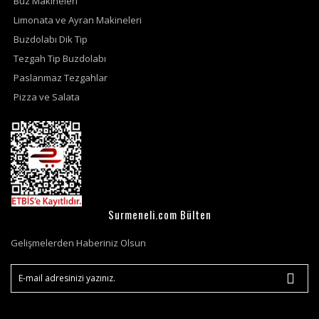
Buz Makineleri
Limonata ve Ayran Makineleri
Buzdolabı Dik Tip
Tezgah Tip Buzdolabı
Paslanmaz Tezgahlar
Pizza ve Salata
Surmeneli.com Bülten
Gelişmelerden Haberiniz Olsun