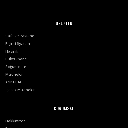
ÜRÜNLER
Cafe ve Pastane
Pişirici fiyatları
Hazırlık
Bulaşıkhane
Soğutucular
Makineler
Açık Büfe
İçecek Makineleri
KURUMSAL
Hakkımızda