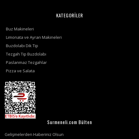
KATEGORİLER
Buz Makineleri
Limonata ve Ayran Makineleri
Buzdolabı Dik Tip
Tezgah Tip Buzdolabı
Paslanmaz Tezgahlar
Pizza ve Salata
Surmeneli.com Bülten
Gelişmelerden Haberiniz Olsun