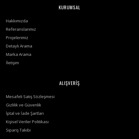
KURUMSAL
Hakkımızda
Referanslarımız
Projelerimiz
Detaylı Arama
Marka Arama
İletişim
ALIŞVERİŞ
Mesafeli Satış Sözleşmesi
Gizlilik ve Güvenlik
İptal ve İade Şartları
Kişisel Veriler Politikası
Sipariş Takibi