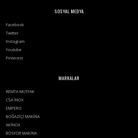
SOSYAL MEDYA
Facebook
Twitter
Instagram
Youtube
Pinterest
MARKALAR
REMTA MUTFAK
CSA İNOX
EMPERO
BOĞAZİÇİ MAKİNA
AKİNOX
BOSFOR MAKİNA