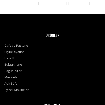
ÜRÜNLER
Cafe ve Pastane
Pişirici fiyatları
Hazırlık
Bulaşıkhane
Soğutucular
Makineler
Açık Büfe
İçecek Makineleri