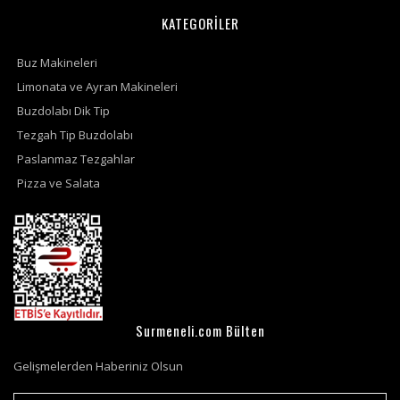
KATEGORİLER
Buz Makineleri
Limonata ve Ayran Makineleri
Buzdolabı Dik Tip
Tezgah Tip Buzdolabı
Paslanmaz Tezgahlar
Pizza ve Salata
Surmeneli.com Bülten
Gelişmelerden Haberiniz Olsun