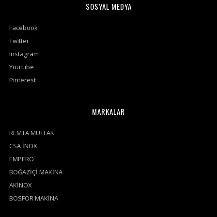
SOSYAL MEDYA
Facebook
Twitter
Instagram
Youtube
Pinterest
MARKALAR
REMTA MUTFAK
CSA İNOX
EMPERO
BOĞAZİÇİ MAKİNA
AKİNOX
BOSFOR MAKİNA