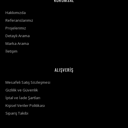
KURUMSAL
Hakkımızda
Referanslarımız
Projelerimiz
Detaylı Arama
Marka Arama
İletişim
ALIŞVERİŞ
Mesafeli Satış Sözleşmesi
Gizlilik ve Güvenlik
İptal ve İade Şartları
Kişisel Veriler Politikası
Sipariş Takibi