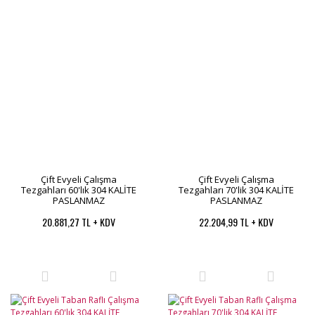
Çift Evyeli Çalışma
Çift Evyeli Çalışma
Tezgahları 60'lık 304 KALİTE
Tezgahları 70'lik 304 KALİTE
PASLANMAZ
PASLANMAZ
20.881,27 TL + KDV
22.204,99 TL + KDV