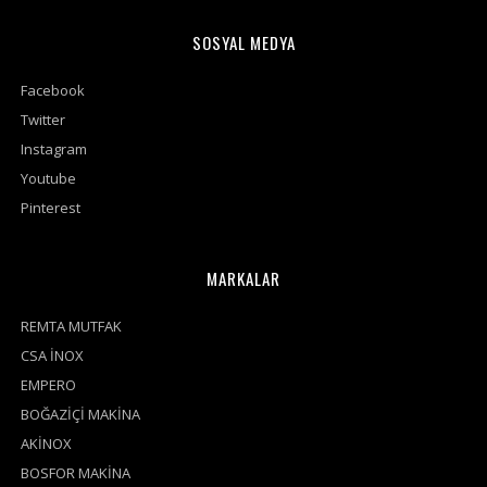
SOSYAL MEDYA
Facebook
Twitter
Instagram
Youtube
Pinterest
MARKALAR
REMTA MUTFAK
CSA İNOX
EMPERO
BOĞAZİÇİ MAKİNA
AKİNOX
BOSFOR MAKİNA