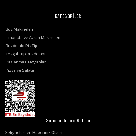
KATEGORİLER
Buz Makineleri
Limonata ve Ayran Makineleri
Buzdolabı Dik Tip
Tezgah Tip Buzdolabı
Paslanmaz Tezgahlar
Pizza ve Salata
Surmeneli.com Bülten
Gelişmelerden Haberiniz Olsun