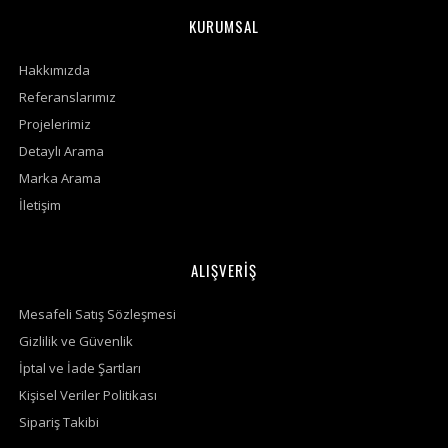
KURUMSAL
Hakkımızda
Referanslarımız
Projelerimiz
Detaylı Arama
Marka Arama
İletişim
ALIŞVERİŞ
Mesafeli Satış Sözleşmesi
Gizlilik ve Güvenlik
İptal ve İade Şartları
Kişisel Veriler Politikası
Sipariş Takibi