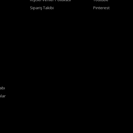
Sipariş Takibi
Pinterest
abı
lar