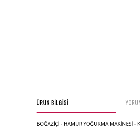
ÜRÜN BİLGİSİ
YORU
BOĞAZİÇİ - HAMUR YOĞURMA MAKİNESİ - 