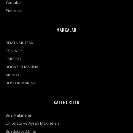
Youtube
Pinterest
MARKALAR
REMTA MUTFAK
CSA İNOX
EMPERO
BOĞAZİÇİ MAKİNA
AKİNOX
BOSFOR MAKİNA
KATEGORİLER
Buz Makineleri
Limonata ve Ayran Makineleri
Buzdolabı Dik Tip