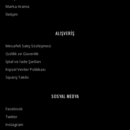
Marka Arama
İletişim
ALIŞVERİŞ
Mesafeli Satış Sözleşmesi
Gizlilik ve Güvenlik
İptal ve İade Şartları
Kişisel Veriler Politikası
Sipariş Takibi
SOSYAL MEDYA
Facebook
Twitter
Instagram