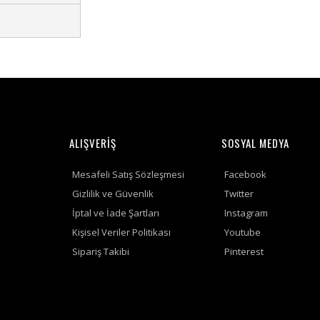
ALIŞVERİŞ
SOSYAL MEDYA
Mesafeli Satış Sözleşmesi
Facebook
Gizlilik ve Güvenlik
Twitter
İptal ve İade Şartları
Instagram
Kişisel Veriler Politikası
Youtube
Sipariş Takibi
Pinterest