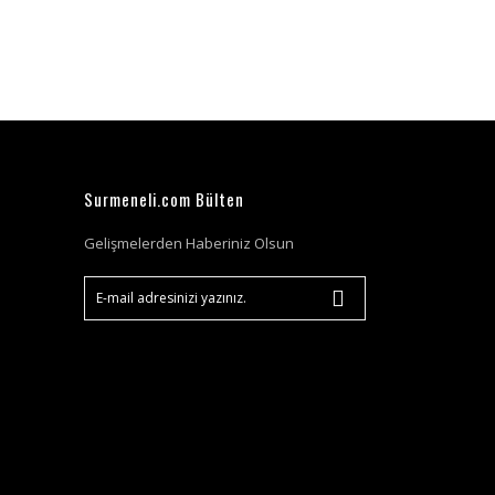
Surmeneli.com Bülten
Gelişmelerden Haberiniz Olsun