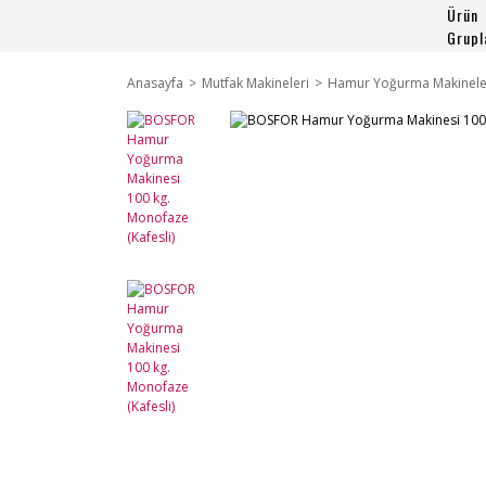
Ürün
Grupl
Anasayfa
Mutfak Makineleri
Hamur Yoğurma Makinele