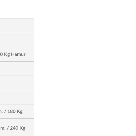
30 Kg Hamur
. / 180 Kg
m. / 240 Kg