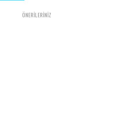
ÖNERİLERİNİZ