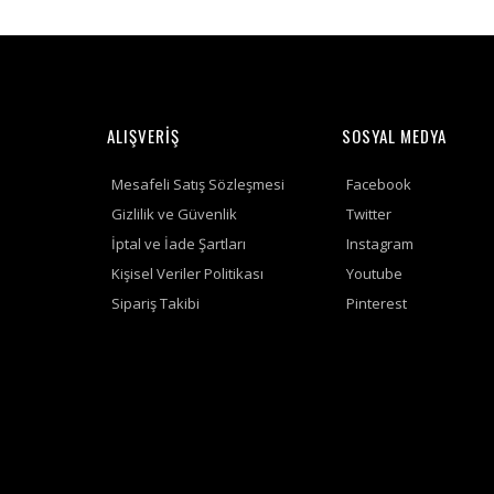
ALIŞVERİŞ
SOSYAL MEDYA
Mesafeli Satış Sözleşmesi
Facebook
Gizlilik ve Güvenlik
Twitter
İptal ve İade Şartları
Instagram
Kişisel Veriler Politikası
Youtube
Sipariş Takibi
Pinterest