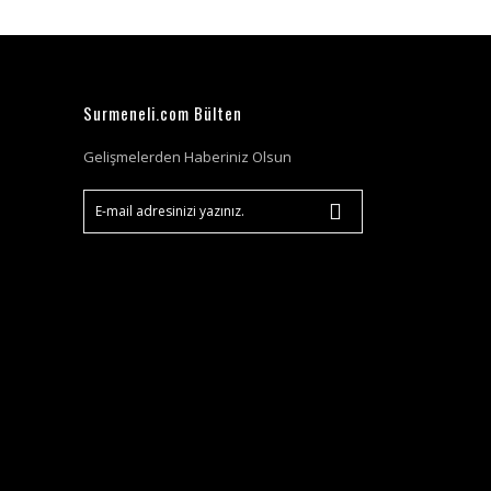
Surmeneli.com Bülten
Gelişmelerden Haberiniz Olsun