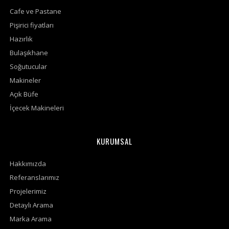
Cafe ve Pastane
Pişirici fiyatları
Hazırlık
Bulaşıkhane
Soğutucular
Makineler
Açık Büfe
İçecek Makineleri
KURUMSAL
Hakkımızda
Referanslarımız
Projelerimiz
Detaylı Arama
Marka Arama