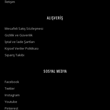
İletişim
ALIŞVERİŞ
Mesafeli Satış Sözleşmesi
Gizlilik ve Güvenlik
İptal ve İade Şartları
Kişisel Veriler Politikası
Sipariş Takibi
SOSYAL MEDYA
Facebook
Twitter
Instagram
Youtube
Pinterest