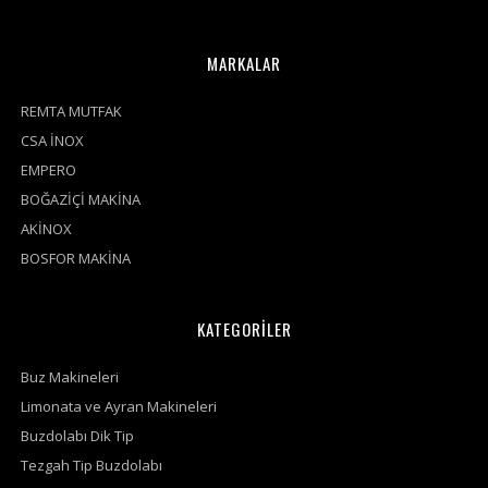
MARKALAR
REMTA MUTFAK
CSA İNOX
EMPERO
BOĞAZİÇİ MAKİNA
AKİNOX
BOSFOR MAKİNA
KATEGORİLER
Buz Makineleri
Limonata ve Ayran Makineleri
Buzdolabı Dik Tip
Tezgah Tip Buzdolabı