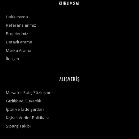
KURUMSAL
Hakkımızda
Referanslarımız
Projelerimiz
Detaylı Arama
Marka Arama
İletişim
ALIŞVERİŞ
Mesafeli Satış Sözleşmesi
Gizlilik ve Güvenlik
İptal ve İade Şartları
Kişisel Veriler Politikası
Sipariş Takibi