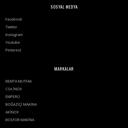
SOSYAL MEDYA
Facebook
Twitter
Instagram
Youtube
Pinterest
MARKALAR
REMTA MUTFAK
CSA İNOX
EMPERO
BOĞAZİÇİ MAKİNA
AKİNOX
BOSFOR MAKİNA