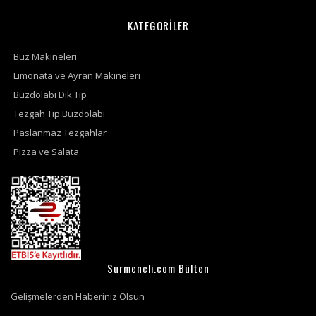
KATEGORİLER
Buz Makineleri
Limonata ve Ayran Makineleri
Buzdolabı Dik Tip
Tezgah Tip Buzdolabı
Paslanmaz Tezgahlar
Pizza ve Salata
Surmeneli.com Bülten
Gelişmelerden Haberiniz Olsun