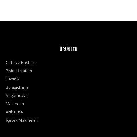
ÜRÜNLER
Cafe ve Pastane
Pişirici fiyatları
Hazırlık
Bulaşıkhane
Soğutucular
Makineler
Açık Büfe
İçecek Makineleri