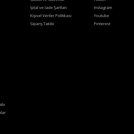
İptal ve İade Şartları
Instagram
Kişisel Veriler Politikası
Youtube
Sipariş Takibi
Pinterest
abı
lar