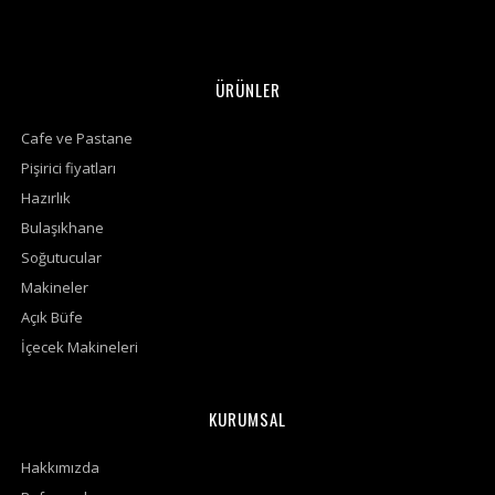
ÜRÜNLER
Cafe ve Pastane
Pişirici fiyatları
Hazırlık
Bulaşıkhane
Soğutucular
Makineler
Açık Büfe
İçecek Makineleri
KURUMSAL
Hakkımızda