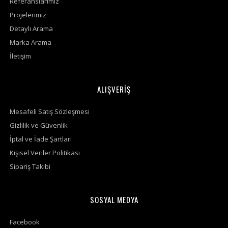
Referanslarımız
Projelerimiz
Detaylı Arama
Marka Arama
İletişim
ALIŞVERİŞ
Mesafeli Satış Sözleşmesi
Gizlilik ve Güvenlik
İptal ve İade Şartları
Kişisel Veriler Politikası
Sipariş Takibi
SOSYAL MEDYA
Facebook