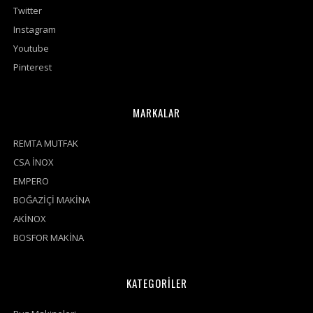
Twitter
Instagram
Youtube
Pinterest
MARKALAR
REMTA MUTFAK
CSA İNOX
EMPERO
BOĞAZİÇİ MAKİNA
AKİNOX
BOSFOR MAKİNA
KATEGORİLER