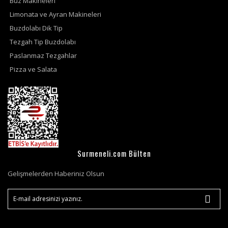
Buz Makineleri
Limonata ve Ayran Makineleri
Buzdolabı Dik Tip
Tezgah Tip Buzdolabı
Paslanmaz Tezgahlar
Pizza ve Salata
Surmeneli.com Bülten
Gelişmelerden Haberiniz Olsun