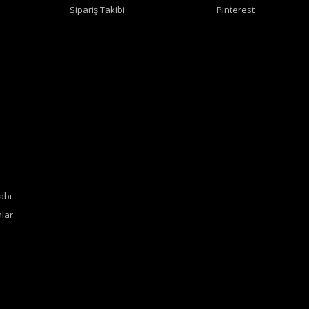
Sipariş Takibi
Pinterest
abı
lar