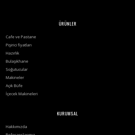
ÜRÜNLER
Cafe ve Pastane
Pişirici fiyatları
Hazırlık
Bulaşıkhane
Soğutucular
Makineler
Açık Büfe
İçecek Makineleri
KURUMSAL
Hakkımızda
Referanslarımız