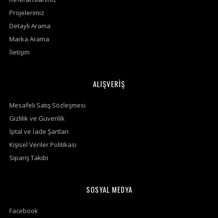
Projelerimiz
Detaylı Arama
Marka Arama
İletişim
ALIŞVERİŞ
Mesafeli Satış Sözleşmesi
Gizlilik ve Güvenlik
İptal ve İade Şartları
Kişisel Veriler Politikası
Sipariş Takibi
SOSYAL MEDYA
Facebook