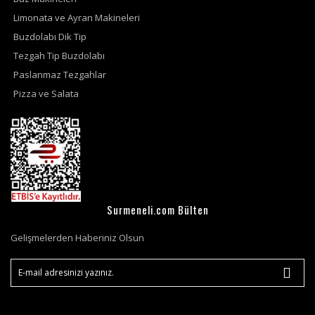
Limonata ve Ayran Makineleri
Buzdolabı Dik Tip
Tezgah Tip Buzdolabı
Paslanmaz Tezgahlar
Pizza ve Salata
Surmeneli.com Bülten
Gelişmelerden Haberiniz Olsun