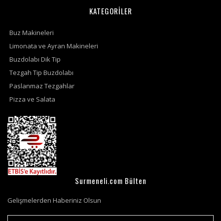
KATEGORİLER
Buz Makineleri
Limonata ve Ayran Makineleri
Buzdolabı Dik Tip
Tezgah Tip Buzdolabı
Paslanmaz Tezgahlar
Pizza ve Salata
Surmeneli.com Bülten
Gelişmelerden Haberiniz Olsun