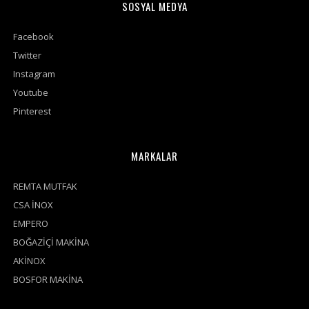
SOSYAL MEDYA
Facebook
Twitter
Instagram
Youtube
Pinterest
MARKALAR
REMTA MUTFAK
CSA İNOX
EMPERO
BOĞAZİÇİ MAKİNA
AKİNOX
BOSFOR MAKİNA