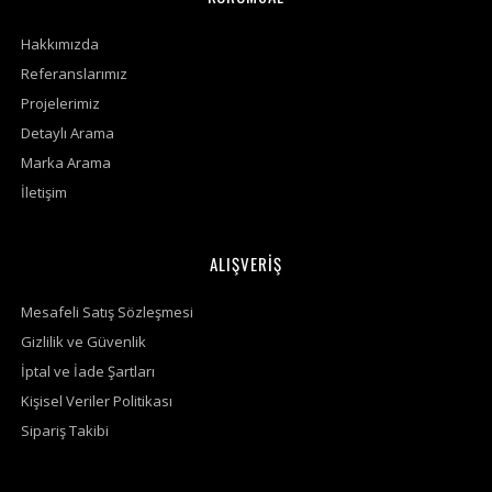
Hakkımızda
Referanslarımız
Projelerimiz
Detaylı Arama
Marka Arama
İletişim
ALIŞVERİŞ
Mesafeli Satış Sözleşmesi
Gizlilik ve Güvenlik
İptal ve İade Şartları
Kişisel Veriler Politikası
Sipariş Takibi