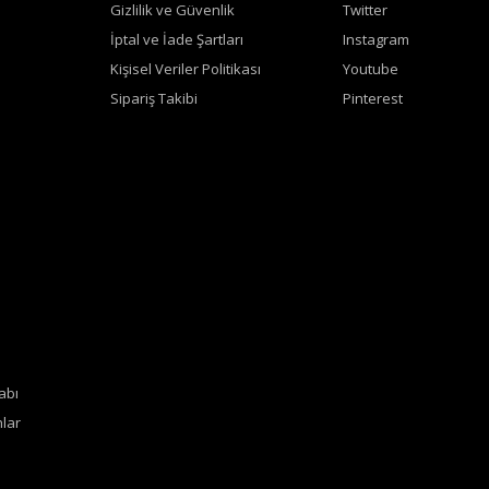
Gizlilik ve Güvenlik
Twitter
İptal ve İade Şartları
Instagram
Kişisel Veriler Politikası
Youtube
Sipariş Takibi
Pinterest
abı
lar