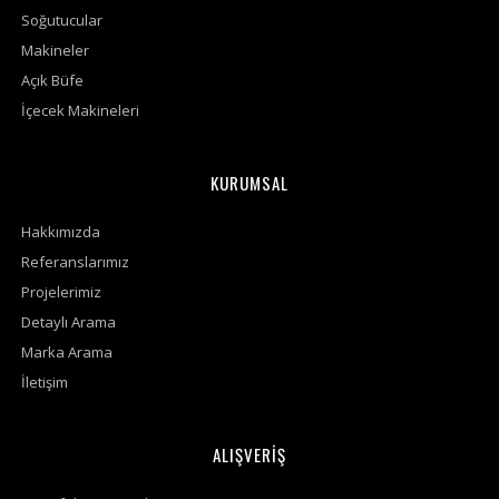
Soğutucular
Makineler
Açık Büfe
İçecek Makineleri
KURUMSAL
Hakkımızda
Referanslarımız
Projelerimiz
Detaylı Arama
Marka Arama
İletişim
ALIŞVERİŞ