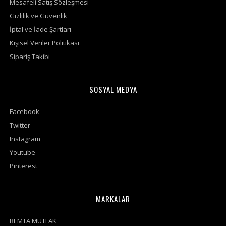
Mesafeli Satış Sözleşmesi
Gizlilik ve Güvenlik
İptal ve İade Şartları
Kişisel Veriler Politikası
Sipariş Takibi
SOSYAL MEDYA
Facebook
Twitter
Instagram
Youtube
Pinterest
MARKALAR
REMTA MUTFAK