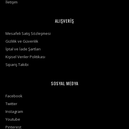
İletişim
ALIŞVERİŞ
Mesafeli Satış Sözleşmesi
Gizlilik ve Güvenlik
İptal ve İade Şartları
Kişisel Veriler Politikası
Sipariş Takibi
SOSYAL MEDYA
Facebook
Twitter
Instagram
Youtube
Pinterest