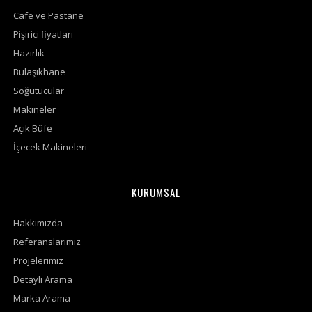
Cafe ve Pastane
Pişirici fiyatları
Hazırlık
Bulaşıkhane
Soğutucular
Makineler
Açık Büfe
İçecek Makineleri
KURUMSAL
Hakkımızda
Referanslarımız
Projelerimiz
Detaylı Arama
Marka Arama