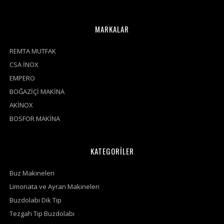
MARKALAR
REMTA MUTFAK
CSA İNOX
EMPERO
BOĞAZİÇİ MAKİNA
AKİNOX
BOSFOR MAKİNA
KATEGORİLER
Buz Makineleri
Limonata ve Ayran Makineleri
Buzdolabı Dik Tip
Tezgah Tip Buzdolabı