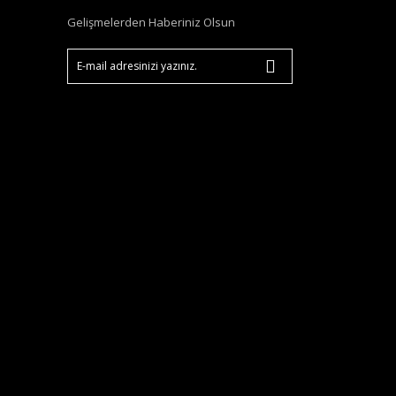
Gelişmelerden Haberiniz Olsun