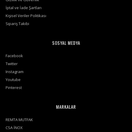
İptal ve İade Şartları
Kişisel Veriler Politikası
Sipariş Takibi
SOSYAL MEDYA
Facebook
Twitter
Instagram
Youtube
Pinterest
MARKALAR
REMTA MUTFAK
CSA İNOX