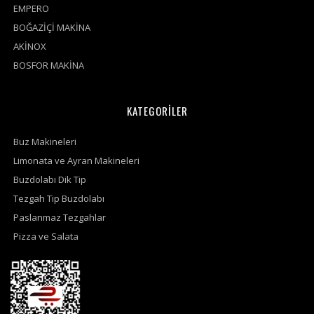
EMPERO
BOĞAZİÇİ MAKİNA
AKİNOX
BOSFOR MAKİNA
KATEGORİLER
Buz Makineleri
Limonata ve Ayran Makineleri
Buzdolabı Dik Tip
Tezgah Tip Buzdolabı
Paslanmaz Tezgahlar
Pizza ve Salata