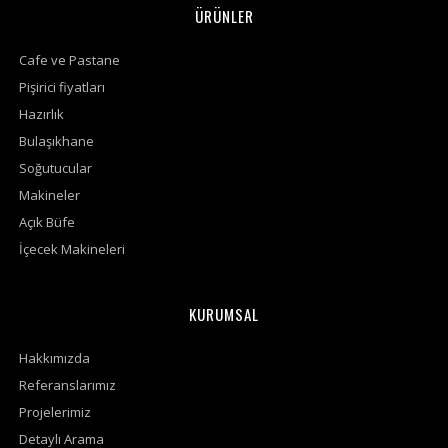
ÜRÜNLER
Cafe ve Pastane
Pişirici fiyatları
Hazırlık
Bulaşıkhane
Soğutucular
Makineler
Açık Büfe
İçecek Makineleri
KURUMSAL
Hakkımızda
Referanslarımız
Projelerimiz
Detaylı Arama