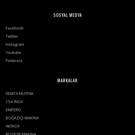
SOSYAL MEDYA
Facebook
Twitter
Instagram
Youtube
Pinterest
MARKALAR
REMTA MUTFAK
CSA İNOX
EMPERO
BOĞAZİÇİ MAKİNA
AKİNOX
BOSFOR MAKİNA