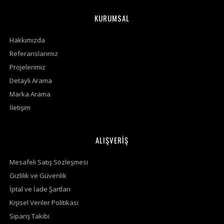
KURUMSAL
Hakkımızda
Referanslarımız
Projelerimiz
Detaylı Arama
Marka Arama
İletişim
ALIŞVERİŞ
Mesafeli Satış Sözleşmesi
Gizlilik ve Güvenlik
İptal ve İade Şartları
Kişisel Veriler Politikası
Sipariş Takibi