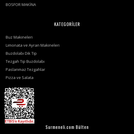
BOSFOR MAKİNA
KATEGORİLER
Buz Makineleri
Limonata ve Ayran Makineleri
Buzdolabı Dik Tip
Tezgah Tip Buzdolabı
Paslanmaz Tezgahlar
Pizza ve Salata
Surmeneli.com Bülten