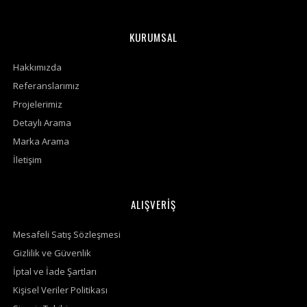
KURUMSAL
Hakkımızda
Referanslarımız
Projelerimiz
Detaylı Arama
Marka Arama
İletişim
ALIŞVERİŞ
Mesafeli Satış Sözleşmesi
Gizlilik ve Güvenlik
İptal ve İade Şartları
Kişisel Veriler Politikası