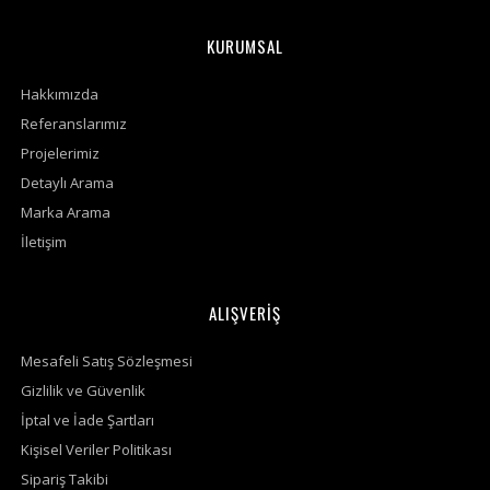
KURUMSAL
Hakkımızda
Referanslarımız
Projelerimiz
Detaylı Arama
Marka Arama
İletişim
ALIŞVERİŞ
Mesafeli Satış Sözleşmesi
Gizlilik ve Güvenlik
İptal ve İade Şartları
Kişisel Veriler Politikası
Sipariş Takibi