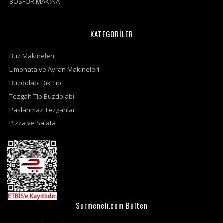
BOSFOR MAKİNA
KATEGORİLER
Buz Makineleri
Limonata ve Ayran Makineleri
Buzdolabı Dik Tip
Tezgah Tip Buzdolabı
Paslanmaz Tezgahlar
Pizza ve Salata
Surmeneli.com Bülten