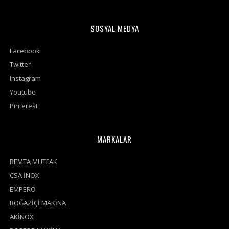
SOSYAL MEDYA
Facebook
Twitter
Instagram
Youtube
Pinterest
MARKALAR
REMTA MUTFAK
CSA İNOX
EMPERO
BOĞAZİÇİ MAKİNA
AKİNOX