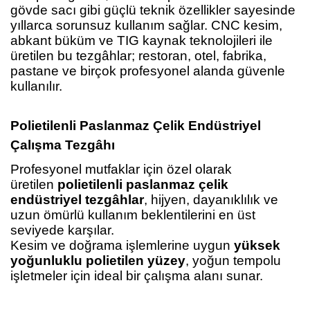
gövde sacı gibi güçlü teknik özellikler sayesinde
yıllarca sorunsuz kullanım sağlar. CNC kesim,
abkant büküm ve TIG kaynak teknolojileri ile
üretilen bu tezgâhlar; restoran, otel, fabrika,
pastane ve birçok profesyonel alanda güvenle
kullanılır.
Polietilenli Paslanmaz Çelik Endüstriyel
Çalışma Tezgâhı
Profesyonel mutfaklar için özel olarak
üretilen
polietilenli paslanmaz çelik
endüstriyel tezgâhlar
, hijyen, dayanıklılık ve
uzun ömürlü kullanım beklentilerini en üst
seviyede karşılar.
Kesim ve doğrama işlemlerine uygun
yüksek
yoğunluklu polietilen yüzey
, yoğun tempolu
işletmeler için ideal bir çalışma alanı sunar.