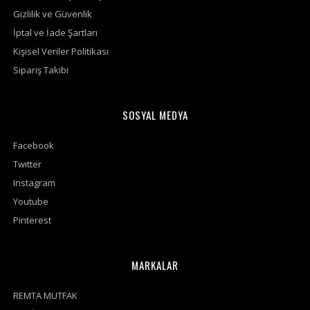
Gizlilik ve Güvenlik
İptal ve İade Şartları
Kişisel Veriler Politikası
Sipariş Takibi
SOSYAL MEDYA
Facebook
Twitter
Instagram
Youtube
Pinterest
MARKALAR
REMTA MUTFAK