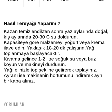
Nasıl Tereyağı Yaparım ?
Kazan temizlendikten sonra yaz aylarında doğal,
kış aylarında 20-30 C su doldurun.
Kapasiteye göre malzemeyi yoğurt veya krema
ilave edin. Yaklaşık 18-20 dk çalıştırın.Yağ
toplanmaya başlayacaktır.
Kıvama gelince 1-2 litre soğuk su veya buz
koyun ve makineyi durdurun.
Yağı elinizle top şekline getirerek toplayınız.
Ayranı ise makinenin hortumunu indirerek ayrı
bir kaba alınız.
YORUMLAR