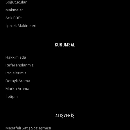
Soğutucular
Makineler
Açık Büfe
İçecek Makineleri
KURUMSAL
Hakkımızda
Referanslarımız
Projelerimiz
Detaylı Arama
Marka Arama
İletişim
ALIŞVERİŞ
Mesafeli Satış Sözleşmesi