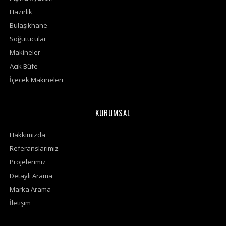
Hazırlık
Bulaşıkhane
Soğutucular
Makineler
Açık Büfe
İçecek Makineleri
KURUMSAL
Hakkımızda
Referanslarımız
Projelerimiz
Detaylı Arama
Marka Arama
İletişim