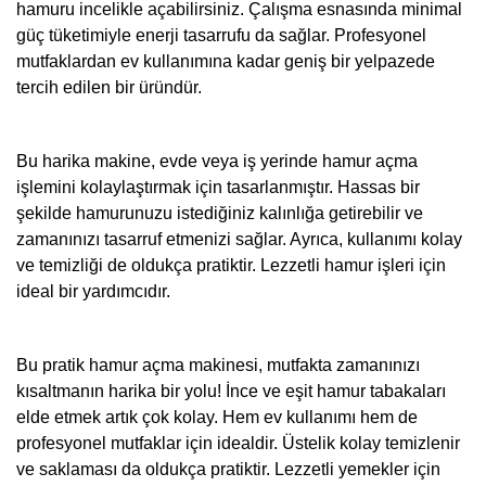
hamuru incelikle açabilirsiniz. Çalışma esnasında minimal
güç tüketimiyle enerji tasarrufu da sağlar. Profesyonel
mutfaklardan ev kullanımına kadar geniş bir yelpazede
tercih edilen bir üründür.
Bu harika makine, evde veya iş yerinde hamur açma
işlemini kolaylaştırmak için tasarlanmıştır. Hassas bir
şekilde hamurunuzu istediğiniz kalınlığa getirebilir ve
zamanınızı tasarruf etmenizi sağlar. Ayrıca, kullanımı kolay
ve temizliği de oldukça pratiktir. Lezzetli hamur işleri için
ideal bir yardımcıdır.
Bu pratik hamur açma makinesi, mutfakta zamanınızı
kısaltmanın harika bir yolu! İnce ve eşit hamur tabakaları
elde etmek artık çok kolay. Hem ev kullanımı hem de
profesyonel mutfaklar için idealdir. Üstelik kolay temizlenir
ve saklaması da oldukça pratiktir. Lezzetli yemekler için