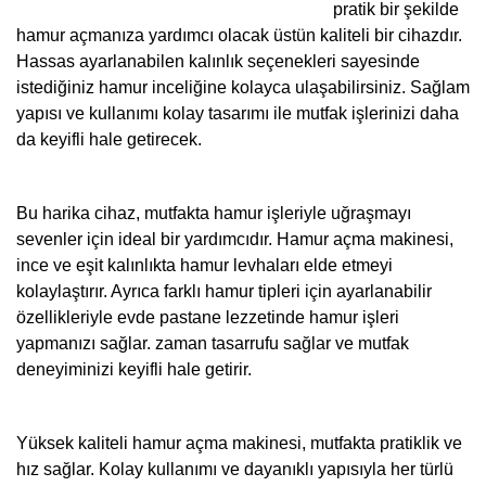
pratik bir şekilde
hamur açmanıza yardımcı olacak üstün kaliteli bir cihazdır.
Hassas ayarlanabilen kalınlık seçenekleri sayesinde
istediğiniz hamur inceliğine kolayca ulaşabilirsiniz. Sağlam
yapısı ve kullanımı kolay tasarımı ile mutfak işlerinizi daha
da keyifli hale getirecek.
Bu harika cihaz, mutfakta hamur işleriyle uğraşmayı
sevenler için ideal bir yardımcıdır. Hamur açma makinesi,
ince ve eşit kalınlıkta hamur levhaları elde etmeyi
kolaylaştırır. Ayrıca farklı hamur tipleri için ayarlanabilir
özellikleriyle evde pastane lezzetinde hamur işleri
yapmanızı sağlar. zaman tasarrufu sağlar ve mutfak
deneyiminizi keyifli hale getirir.
Yüksek kaliteli hamur açma makinesi, mutfakta pratiklik ve
hız sağlar. Kolay kullanımı ve dayanıklı yapısıyla her türlü