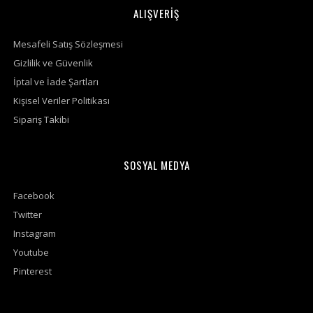
ALIŞVERİŞ
Mesafeli Satış Sözleşmesi
Gizlilik ve Güvenlik
İptal ve İade Şartları
Kişisel Veriler Politikası
Sipariş Takibi
SOSYAL MEDYA
Facebook
Twitter
Instagram
Youtube
Pinterest