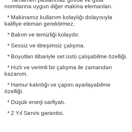
normlarına uygun diğer makina elemanları.
* Makinamız kullanım kolaylığı dolayısıyla
kalifiye eleman gerektirmez.
* Bakım ve temizliği kolaydır.
* Sessiz ve titreşimsiz çalışma.
* Boyutları itibariyle set üstü çalışabilme özelliği.
* Hızlı ve verimli bir çalışma ile zamandan
kazanım.
* Hamur kalınlığı ve çapını ayarlayabilme
özelliği.
* Düşük enerji sarfiyatı.
* 2 Yıl Servis garantisi.