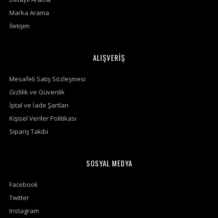
Marka Arama
İletişim
ALIŞVERİŞ
Mesafeli Satış Sözleşmesi
Gizlilik ve Güvenlik
İptal ve İade Şartları
Kişisel Veriler Politikası
Sipariş Takibi
SOSYAL MEDYA
Facebook
Twitter
Instagram