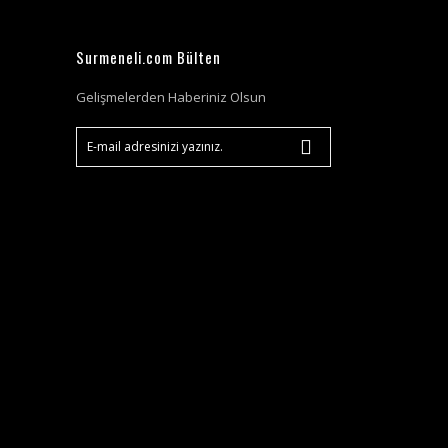
Surmeneli.com Bülten
Gelişmelerden Haberiniz Olsun