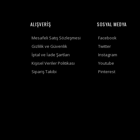
ALIŞVERİŞ
SOSYAL MEDYA
Mesafeli Satış Sözleşmesi
Facebook
Gizlilik ve Güvenlik
Twitter
İptal ve İade Şartları
Instagram
Kişisel Veriler Politikası
Youtube
Sipariş Takibi
Pinterest