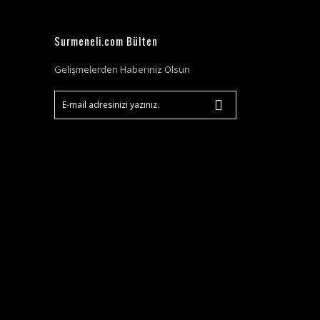
Surmeneli.com Bülten
Gelişmelerden Haberiniz Olsun