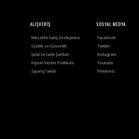
ALIŞVERİŞ
SOSYAL MEDYA
Mesafeli Satış Sözleşmesi
Facebook
Gizlilik ve Güvenlik
Twitter
İptal ve İade Şartları
Instagram
Kişisel Veriler Politikası
Youtube
Sipariş Takibi
Pinterest