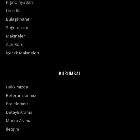
Pişirici fiyatları
Hazırlık
Bulaşıkhane
Soğutucular
Makineler
Açık Büfe
İçecek Makineleri
KURUMSAL
Hakkımızda
Referanslarımız
Projelerimiz
Detaylı Arama
Marka Arama
İletişim