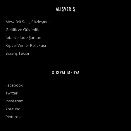
ALIŞVERİŞ
Mesafeli Satış Sözleşmesi
Gizlilik ve Güvenlik
İptal ve İade Şartları
Kişisel Veriler Politikası
Sipariş Takibi
SOSYAL MEDYA
Facebook
Twitter
Instagram
Youtube
Pinterest