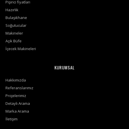
Pişirici fiyatları
Hazırlık
Bulaşıkhane
Soğutucular
Makineler
Açık Büfe
İçecek Makineleri
KURUMSAL
Hakkımızda
Referanslarımız
Projelerimiz
Detaylı Arama
Marka Arama
İletişim