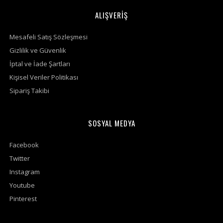
ALIŞVERİŞ
Mesafeli Satış Sözleşmesi
Gizlilik ve Güvenlik
İptal ve İade Şartları
Kişisel Veriler Politikası
Sipariş Takibi
SOSYAL MEDYA
Facebook
Twitter
Instagram
Youtube
Pinterest