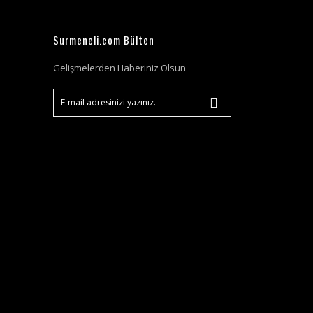
Surmeneli.com Bülten
Gelişmelerden Haberiniz Olsun