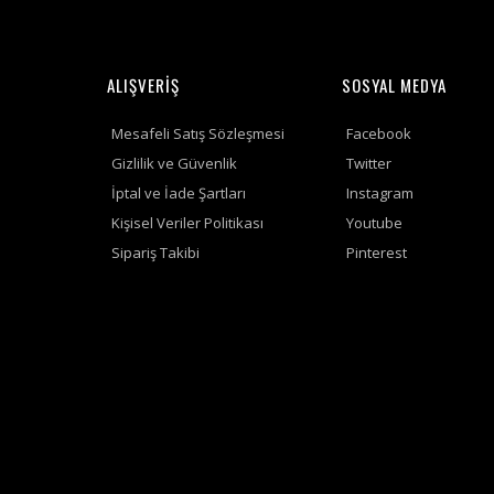
ALIŞVERİŞ
SOSYAL MEDYA
Mesafeli Satış Sözleşmesi
Facebook
Gizlilik ve Güvenlik
Twitter
İptal ve İade Şartları
Instagram
Kişisel Veriler Politikası
Youtube
Sipariş Takibi
Pinterest