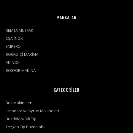
MARKALAR
REMTA MUTFAK
CSA İNOX
EMPERO
BOĞAZİÇİ MAKİNA
AKİNOX
BOSFOR MAKİNA
KATEGORİLER
Buz Makineleri
Limonata ve Ayran Makineleri
Buzdolabı Dik Tip
Tezgah Tip Buzdolabı