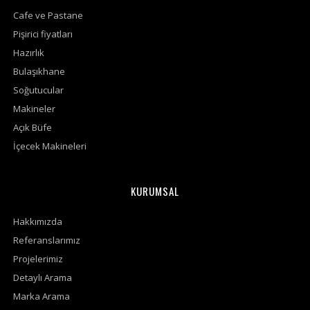
Cafe ve Pastane
Pişirici fiyatları
Hazırlık
Bulaşıkhane
Soğutucular
Makineler
Açık Büfe
İçecek Makineleri
KURUMSAL
Hakkımızda
Referanslarımız
Projelerimiz
Detaylı Arama
Marka Arama