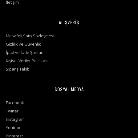
İletişim
ALIŞVERİŞ
Mesafeli Satış Sözleşmesi
Gizlilik ve Güvenlik
İptal ve İade Şartları
Kişisel Veriler Politikası
Sipariş Takibi
SOSYAL MEDYA
Facebook
Twitter
Instagram
Youtube
Pinterest