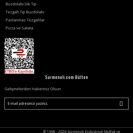
Buzdolabı Dik Tip
Tezgah Tip Buzdolabı
Paslanmaz Tezgahlar
Pizza ve Salata
Surmeneli.com Bülten
Gelişmelerden Haberiniz Olsun
© 1998 - 2026 Sürmeneli Endüstriyel Mutfak ve