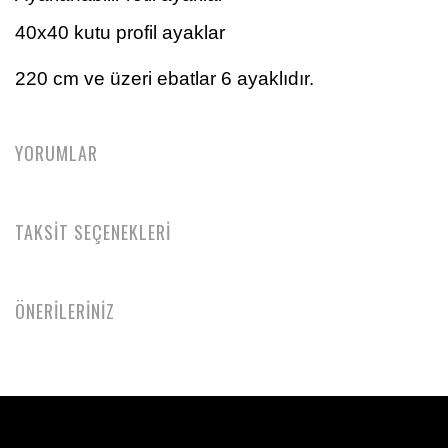
40x40 kutu profil ayaklar
220 cm ve üzeri ebatlar 6 ayaklıdır.
YORUMLAR
TAKSİT SEÇENEKLERİ
ÖNERİLERİNİZ