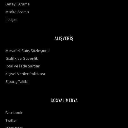
Detaylı Arama
Marka Arama
İletişim
ALIŞVERİŞ
Mesafeli Satış Sözleşmesi
Gizlilik ve Güvenlik
İptal ve İade Şartları
Kişisel Veriler Politikası
Sipariş Takibi
SOSYAL MEDYA
Facebook
Twitter
Instagram