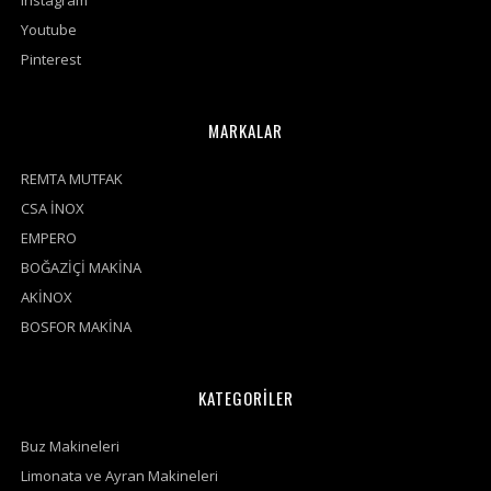
Youtube
Pinterest
MARKALAR
REMTA MUTFAK
CSA İNOX
EMPERO
BOĞAZİÇİ MAKİNA
AKİNOX
BOSFOR MAKİNA
KATEGORİLER
Buz Makineleri
Limonata ve Ayran Makineleri