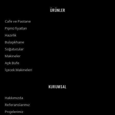
ÜRÜNLER
Cafe ve Pastane
Pişirici fiyatları
Hazırlık
Bulaşıkhane
Soğutucular
Makineler
Açık Büfe
İçecek Makineleri
KURUMSAL
Hakkımızda
Referanslarımız
Projelerimiz