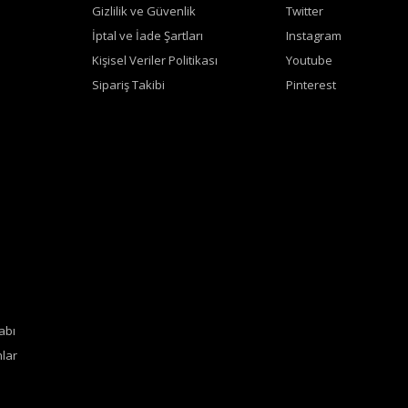
Gizlilik ve Güvenlik
Twitter
İptal ve İade Şartları
Instagram
Kişisel Veriler Politikası
Youtube
Sipariş Takibi
Pinterest
abı
lar