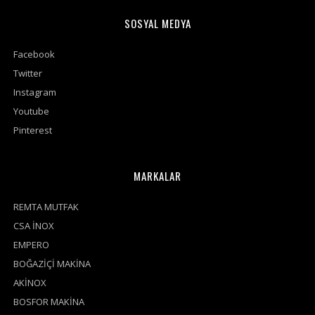
SOSYAL MEDYA
Facebook
Twitter
Instagram
Youtube
Pinterest
MARKALAR
REMTA MUTFAK
CSA İNOX
EMPERO
BOĞAZİÇİ MAKİNA
AKİNOX
BOSFOR MAKİNA