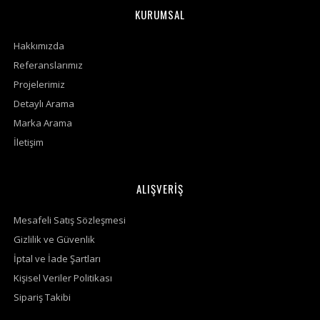
KURUMSAL
Hakkımızda
Referanslarımız
Projelerimiz
Detaylı Arama
Marka Arama
İletişim
ALIŞVERİŞ
Mesafeli Satış Sözleşmesi
Gizlilik ve Güvenlik
İptal ve İade Şartları
Kişisel Veriler Politikası
Sipariş Takibi