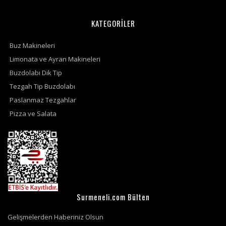
KATEGORİLER
Buz Makineleri
Limonata ve Ayran Makineleri
Buzdolabı Dik Tip
Tezgah Tip Buzdolabı
Paslanmaz Tezgahlar
Pizza ve Salata
Surmeneli.com Bülten
Gelişmelerden Haberiniz Olsun