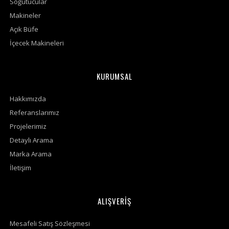
Soğutucular
Makineler
Açık Büfe
İçecek Makineleri
KURUMSAL
Hakkımızda
Referanslarımız
Projelerimiz
Detaylı Arama
Marka Arama
İletişim
ALIŞVERİŞ
Mesafeli Satış Sözleşmesi