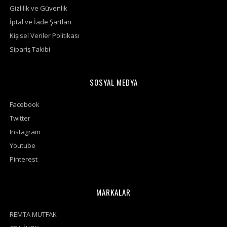
Gizlilik ve Güvenlik
İptal ve İade Şartları
Kişisel Veriler Politikası
Sipariş Takibi
SOSYAL MEDYA
Facebook
Twitter
Instagram
Youtube
Pinterest
MARKALAR
REMTA MUTFAK