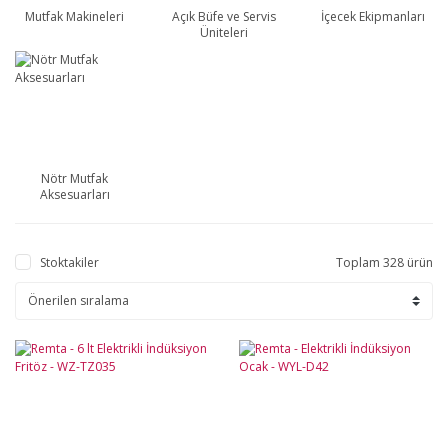
Mutfak Makineleri
Açık Büfe ve Servis
İçecek Ekipmanları
Üniteleri
Nötr Mutfak
Aksesuarları
Stoktakiler
Toplam 328 ürün