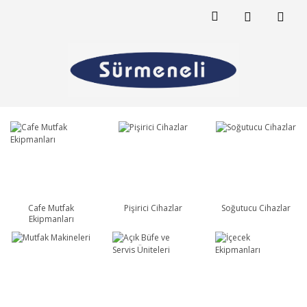
Cafe Mutfak
Pişirici Cihazlar
Soğutucu Cihazlar
Ekipmanları