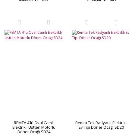
REMTA 4'lü Oval Camlı
Remta Tek Radyanlı Elektrikli
Elektrikli Üstten Motorlu
Ev Tipi Döner Ocağı SD20
Döner Ocağı SD24