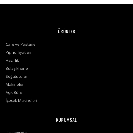
ÜRÜNLER
Cafe ve Pastane
Pişirici fiyatları
Hazırlık
Bulaşıkhane
Soğutucular
Makineler
Açık Büfe
İçecek Makineleri
KURUMSAL
Hakkımızda