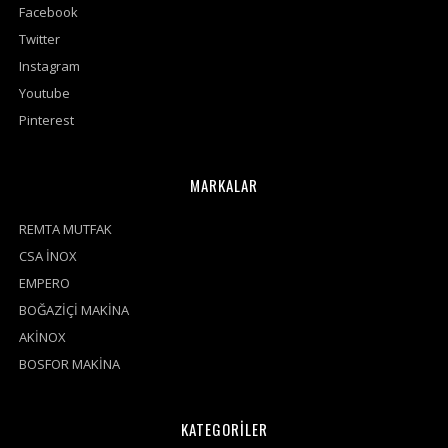
Facebook
Twitter
Instagram
Youtube
Pinterest
MARKALAR
REMTA MUTFAK
CSA İNOX
EMPERO
BOĞAZİÇİ MAKİNA
AKİNOX
BOSFOR MAKİNA
KATEGORİLER