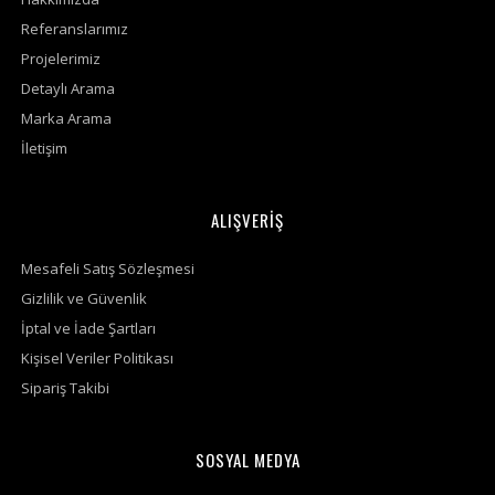
Referanslarımız
Projelerimiz
Detaylı Arama
Marka Arama
İletişim
ALIŞVERİŞ
Mesafeli Satış Sözleşmesi
Gizlilik ve Güvenlik
İptal ve İade Şartları
Kişisel Veriler Politikası
Sipariş Takibi
SOSYAL MEDYA