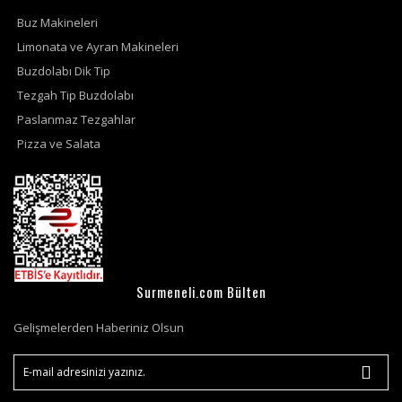
Buz Makineleri
Limonata ve Ayran Makineleri
Buzdolabı Dik Tip
Tezgah Tip Buzdolabı
Paslanmaz Tezgahlar
Pizza ve Salata
Surmeneli.com Bülten
Gelişmelerden Haberiniz Olsun