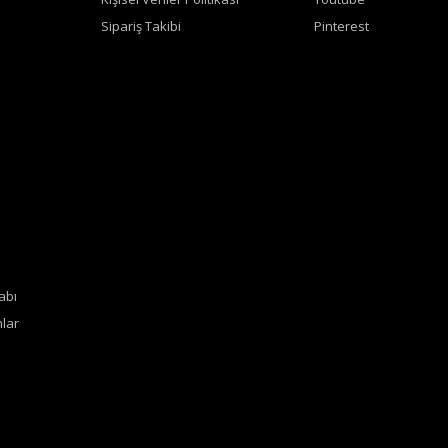
Sipariş Takibi
Pinterest
abı
lar