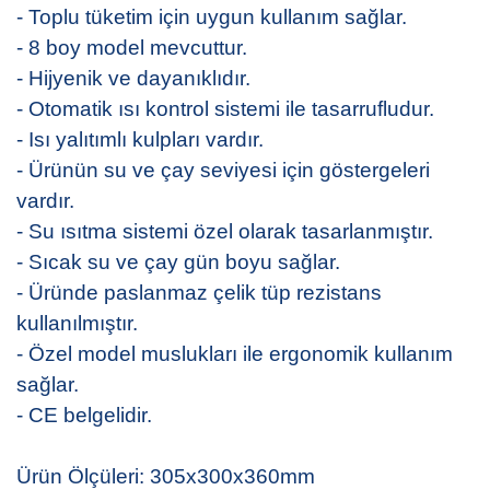
- Toplu tüketim için uygun kullanım sağlar.
- 8 boy model mevcuttur.
- Hijyenik ve dayanıklıdır.
- Otomatik ısı kontrol sistemi ile tasarrufludur.
- Isı yalıtımlı kulpları vardır.
- Ürünün su ve çay seviyesi için göstergeleri
vardır.
- Su ısıtma sistemi özel olarak tasarlanmıştır.
- Sıcak su ve çay gün boyu sağlar.
- Üründe paslanmaz çelik tüp rezistans
kullanılmıştır.
- Özel model muslukları ile ergonomik kullanım
sağlar.
- CE belgelidir.
Ürün Ölçüleri: 305x300x360mm