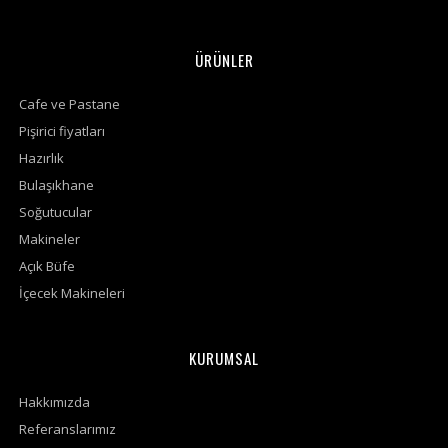
ÜRÜNLER
Cafe ve Pastane
Pişirici fiyatları
Hazırlık
Bulaşıkhane
Soğutucular
Makineler
Açık Büfe
İçecek Makineleri
KURUMSAL
Hakkımızda
Referanslarımız