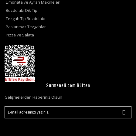
Limonata ve Ayran Makineleri
Buzdolabı Dik Tip
Tezgah Tip Buzdolabı
Paslanmaz Tezgahlar
Pizza ve Salata
Surmeneli.com Bülten
Gelişmelerden Haberiniz Olsun