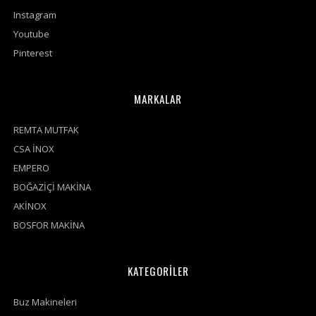
Instagram
Youtube
Pinterest
MARKALAR
REMTA MUTFAK
CSA İNOX
EMPERO
BOĞAZİÇİ MAKİNA
AKİNOX
BOSFOR MAKİNA
KATEGORİLER
Buz Makineleri