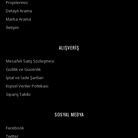
Projelerimiz
Detaylı Arama
Marka Arama
İletişim
ALIŞVERİŞ
Mesafeli Satış Sözleşmesi
Gizlilik ve Güvenlik
İptal ve İade Şartları
Kişisel Veriler Politikası
Sipariş Takibi
SOSYAL MEDYA
Facebook
Twitter