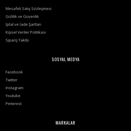
Mesafeli Satış Sözleşmesi
Gizlilik ve Güvenlik
İptal ve İade Şartları
Kişisel Veriler Politikası
Sipariş Takibi
SOSYAL MEDYA
Facebook
Twitter
Instagram
Youtube
Pinterest
MARKALAR