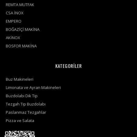
REMTA MUTFAK
CSA İNOX
EMPERO
BOĞAZİÇİ MAKİNA
AKİNOX
BOSFOR MAKİNA
KATEGORİLER
Buz Makineleri
Limonata ve Ayran Makineleri
Buzdolabı Dik Tip
Tezgah Tip Buzdolabı
Paslanmaz Tezgahlar
Pizza ve Salata