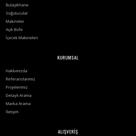
Bulaşıkhane
Soğutucular
Makineler
Açık Büfe
İçecek Makineleri
KURUMSAL
Hakkımızda
Referanslarımız
Projelerimiz
Detaylı Arama
Marka Arama
İletişim
ALIŞVERİŞ